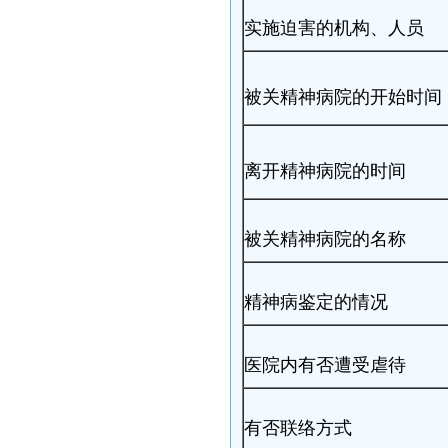
实施迫害的机构、人员
被关精神病院的开始时间
离开精神病院的时间
被关精神病院的名称
精神病鉴定的情况
医院内有否遭受虐待
有否联络方式