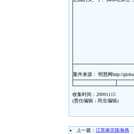
案件来源： 明慧网http://globalrescu
收集时间：20091115
(责任编辑：民生编辑)
上一篇：
江苏南京陈海燕