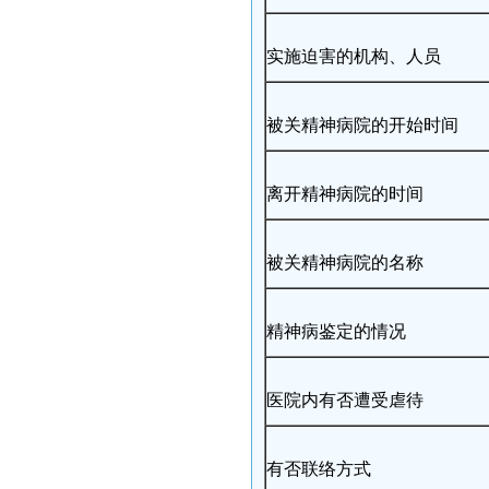
实施迫害的机构、人员
被关精神病院的开始时间
离开精神病院的时间
被关精神病院的名称
精神病鉴定的情况
医院内有否遭受虐待
有否联络方式