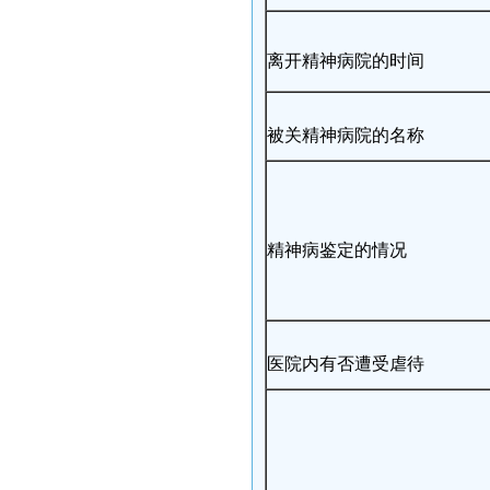
离开精神病院的时间
被关精神病院的名称
精神病鉴定的情况
医院内有否遭受虐待