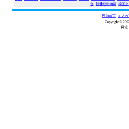
台
·
新世纪新闻网
·
德国之
|
设为首页
|
加入收
Copyright ©
网址：w