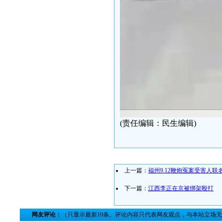
(责任编辑：民生编辑)
上一篇：
福州9.12鞭炮冤案受害人
下一篇：
江西李正在京被绑架殴打
网友评论：
（只显示最新10条。评论内容只代表网友观点，与本站立场