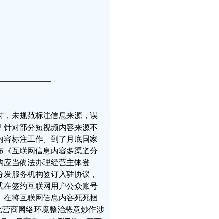
———————
时，未规范标注信息来源，误
「针对部分短视频内容来源不
内容标注工作。到了月底国家
布《互联网信息内容多渠道分
构应当依法办理经营主体登
分发服务机构签订入驻协议，
式在签约互联网用户公众账号
。在将互联网信息内容死死捆
化营商网络环境整治恶意炒作涉