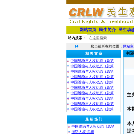
网站首页
民生简介
民生动
站内搜索：
您当前所在的位置：
网站主
中国
相 关 文 章
中国维稳与人权动态（总第
中国维稳与人权动态（总第
中国维稳与人权动态（总第
中国维稳与人权动态（总第
中国维稳与人权动态（总第
中国维稳与人权动态（总第
中国维稳与人权动态（总第
主
中国维稳与人权动态（总第
中国维稳与人权动态（总第
本
中国维稳与人权动态（总第
最 新 热 门
本
中国维稳与人权动态（总第
据
漫话人权·甩锅