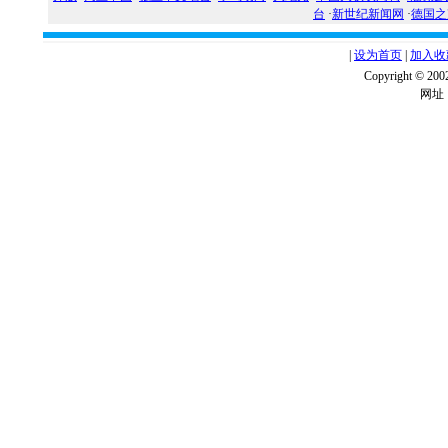
台
·
新世纪新闻网
·
德国之
|
设为首页
|
加入收
Copyright ©
网址：w