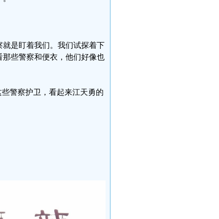
察就是盯着我们。我们试探着下
看那些警察和便衣，他们好像也
这些警察护卫，看起来江天勇的