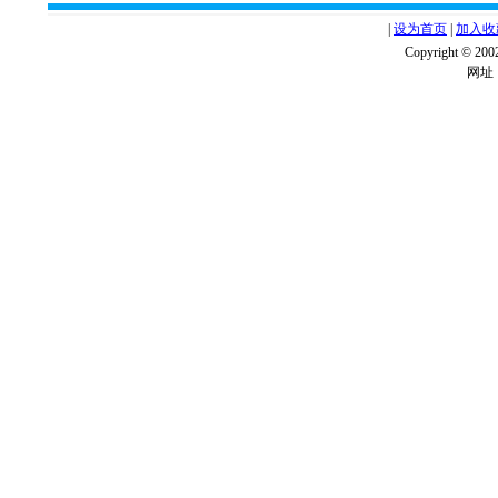
|
设为首页
|
加入收
Copyright ©
网址：w