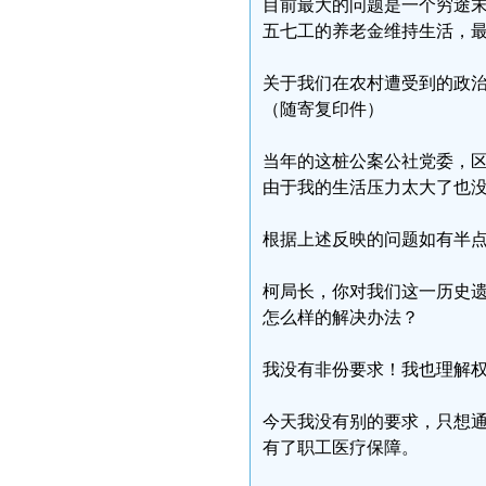
目前最大的问题是一个穷途
五七工的养老金维持生活，
关于我们在农村遭受到的政
（随寄复印件）
当年的这桩公案公社党委，
由于我的生活压力太大了也
根据上述反映的问题如有半
柯局长，你对我们这一历史
怎么样的解决办法？
我没有非份要求！我也理解
今天我没有别的要求，只想
有了职工医疗保障。