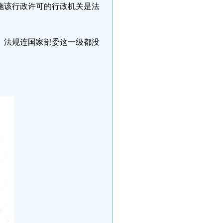
施该行政许可的行政机关是法
、法规连国家部委这一级都没