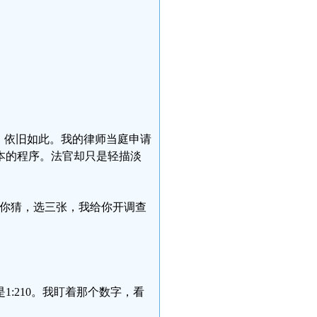
，依旧如此。我的律师当庭申请
本的程序。法官却只是轻描淡
“你猜，选三张，我给你开调查
:210。我盯着那个数字，看