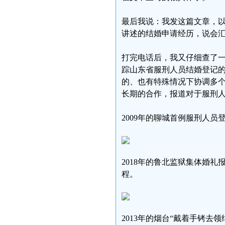
最后我说：我发这篇文章，
讲述的结婚申请经历，说会
打完电话后，我又仔细查了一
踪山东省服刑人员结婚登记
的、也有特殊情况下协调多
长期的合作，报道对于服刑
2009年的聊城首例服刑人
2018年的鲁北监狱集体婚
程。
2013年的烟台“戴着手铐