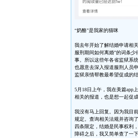
“奶酪”是我家的猫咪
我去年开始了解结婚申请相关
服刑期间如何离婚”的词条少
事。所以这些年各省监狱系
也愿意去深入报道服刑人员
监狱亲情帮教最希望促成的
5月18日上午，我在美篇a
相关的报道，也是想一起促
我没有马上回复。因为我目
规定。查询相关法规并咨询
四条限定，结婚是民事权利
障碍之后，我又简单查了一