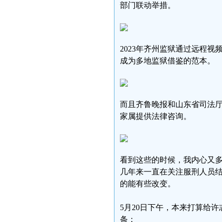
部门联动举措。
2023年齐州监狱通过远程
成为多地监狱借鉴的范本。
而且齐鲁晚报和山东省司法厅
家属提供法律咨询。
看到这些的时候，我内心又
几年来一直在关注服刑人员
的能有些改变。
5月20日下午，本来打算给许
条：