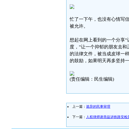
忙了一下午，也没有心情写信
被允许。
想起在网上看到的一个分享“
度，“让一个抑郁的朋友去和
的法律文件，被当成皮球一
的鼓励，如果明天再多坚持
(责任编辑：民生编辑)
上一篇：
诡异的民事审理
下一篇：
人权律师谢燕益诉铁路安检