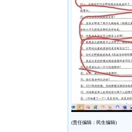
(责任编辑：民生编辑)