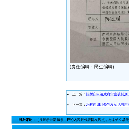
(责任编辑：民生编辑)
上一篇：
陈树庆申请政府审查被判刑
下一篇：
冯林向四川领导发意见书声
网友评论：
（只显示最新10条。评论内容只代表网友观点，与本站立场