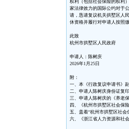
权利（包括社会保险的权利
家法律效力的国际公约对于
请，恳请复议机关拱墅区人
休资格并履行对申请人按照缴
此致
杭州市拱墅区人民政府
申请人：陈树庆
2026年1月25日
附：
一、本《行政复议申请书》副
二、申请人陈树庆身份证复印
三、申请人陈树庆的《养老保
四、《杭州市拱墅区社会保险
五、盖着“杭州市拱墅区社会
六、《浙江省人力资源和社会保障