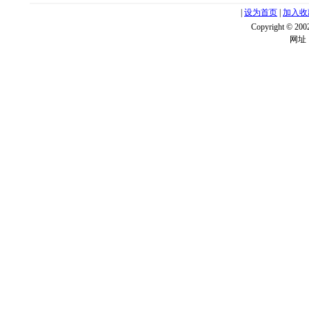
|
设为首页
|
加入收
Copyright ©
网址：w