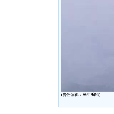
(责任编辑：民生编辑)