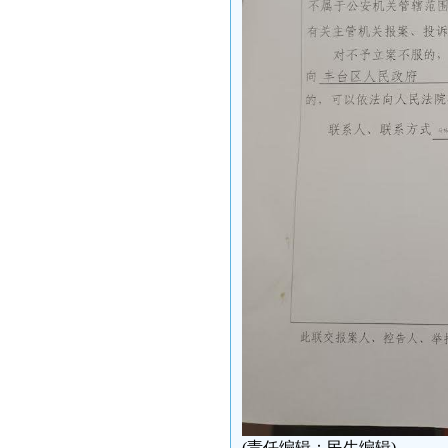
(责任编辑：民生编辑)