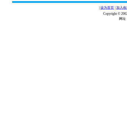
|
设为首页
|
加入收
Copyright ©
网址：w