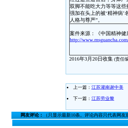
双脚不能吃大力等等这些
强加在头上的被‘精神病
人格与尊严”。
案件来源：《中国精神健
http://www.msguancha.com/
2016年3月20日收集
(责任
上一篇：
江苏灌南谢中美
下一篇：
江苏劳业黎
网友评论：
（只显示最新10条。评论内容只代表网友