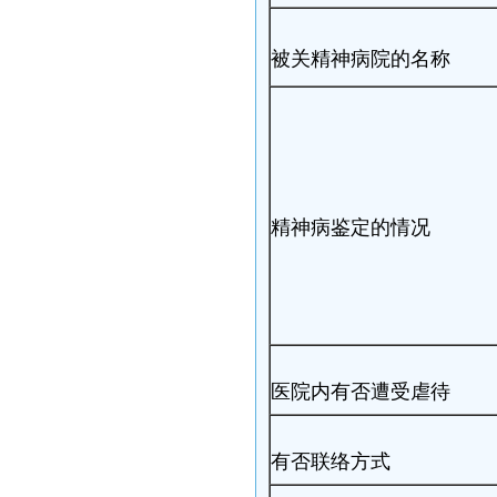
被关精神病院的名称
精神病鉴定的情况
医院内有否遭受虐待
有否联络方式