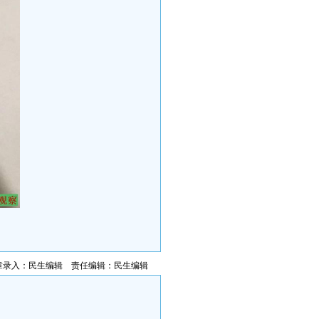
章录入：民生编辑 责任编辑：民生编辑