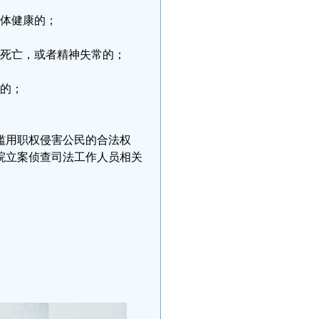
身体健康的；
、死亡，或者精神失常的；
的；
滥用职权侵害公民的合法权
院立案侦查司法工作人员相关