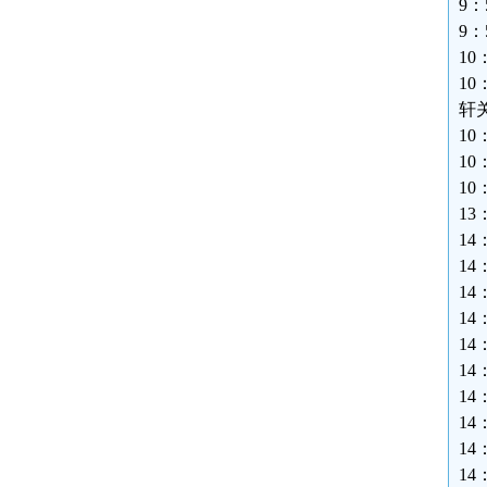
9
9
1
1
轩
1
10
1
1
1
14
14
1
14
1
1
1
1
1