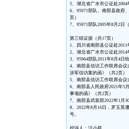
5、湖北省广水市公证处2004
6、95971部队、南部县政府
页）
7、95971部队2005年8月2
第三组证据（共17页）
1、四川省南部县公证处2011年
2、湖北省广水市公证处2014
3、95964部队2011年8月
4、南部县信访工作联席会议办公
涉军信访案的函》（共2页）
5、南部县信访工作联席会议办
6、南部县人民政府2021年5月
事项的函》（共2页）
7、南部县武装部2022年1月
8、2022年8月16日，罗
号。
控诉人：汪小燚