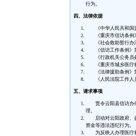
行为。
四、法律依据
《中华人民共和国
《重庆市信访条例
《社会救助暂行办
《信访工作条例》
《行政机关公务员
《重庆市城乡医疗
《法律援助条例》
《人民法院工作人
五、请求事项
责令云阳县信访办
理。
启动对云阳政府、
资金等违法违纪行为。
为反映人办理医疗