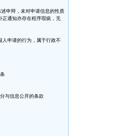
陈述申辩，未对申请信息的性质
补正通知亦存在程序瑕疵，无
报人申请的行为，属于行政不
条
分与信息公开的条款